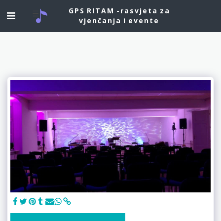
GPS RITAM -rasvjeta za
vjenčanja i evente